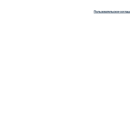
Пользовательское соглаш