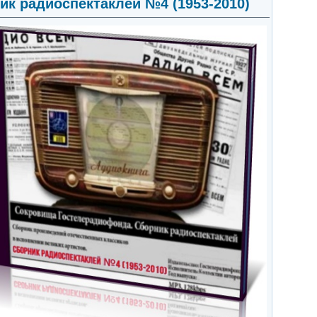
ик радиоспектаклей №4 (1953-2010)