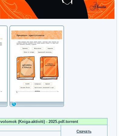
lomok (Kniga-aktiviti) - 2025.pdf.torrent
Скачать