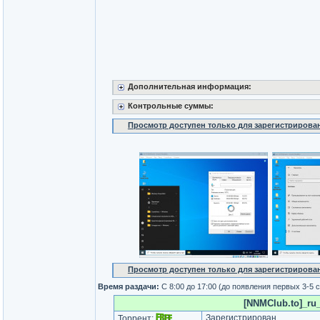
Дополнительная информация:
Контрольные суммы:
Просмотр доступен только для зарегистрирова
Просмотр доступен только для зарегистрирова
Время раздачи:
С 8:00 до 17:00 (до появления первых 3-5 
[NNMClub.to]_ru_
Зарегистрирован
Торрент: