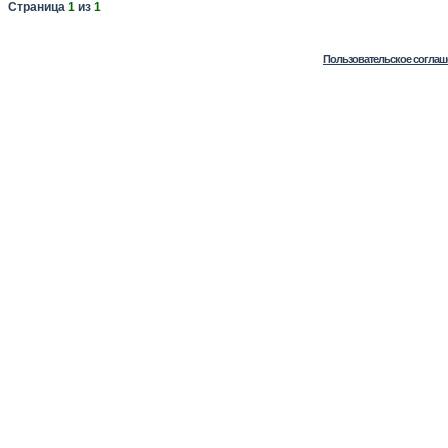
Страница
1
из
1
Пользовательское соглаш