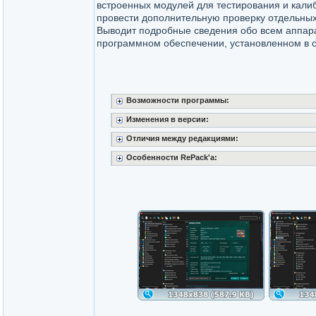
встроенных модулей для тестирования и кали
провести дополнительную проверку отдельных
Выводит подробные сведения обо всем аппар
программном обеспечении, установленном в 
Возможности программы:
Изменения в версии:
Отличия между редакциями:
Особенности RePack'a: