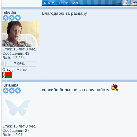
roketfin
Благодарю за раздачу
Стаж: 15 лет 3 мес.
Сообщений: 43
Ratio:
12.284
7.96%
Откуда: Минск
Kiriamba
спасибо большое за вашу работу
Стаж: 16 лет 3 мес.
Сообщений: 27
Ratio:
12.07