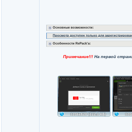
Основные возможности:
Просмотр доступен только для зарегистрирова
Особенности RePack'a:
Примечание!!!
На первой стран