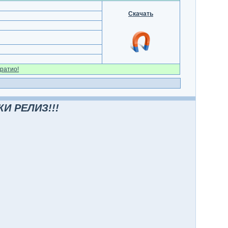
Скачать
ратио!
И РЕЛИЗ!!!