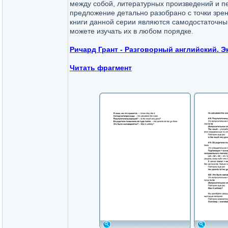
между собой, литературных произведений и п
предложение детально разобрано с точки зрен
книги данной серии являются самодостаточны
можете изучать их в любом порядке.
Ричард Грант - Разговорный английский. Э
Читать фрагмент