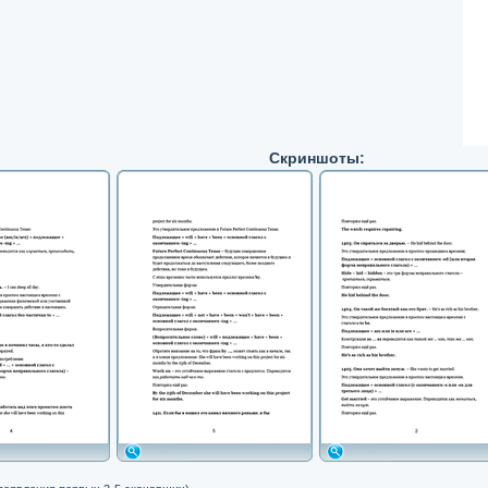
Скриншоты: