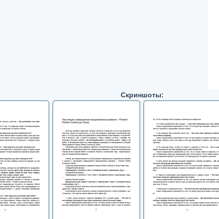
Скриншоты: