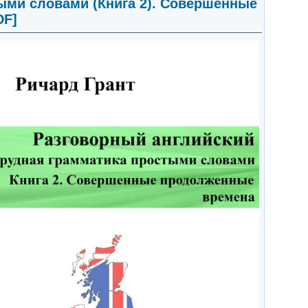
тыми словами (Книга 2). Совершенные
DF]