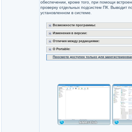
обеспечении, кроме того, при помощи встрое
проверку отдельных подсистем ПК. Выводит 
установленном в системе.
Возможности программы:
Изменения в версии:
Отличия между редакциями:
O Portable:
Просмотр доступен только для зарегистрирова