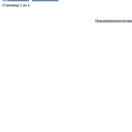
Страница
1
из
1
Пользовательское соглаш