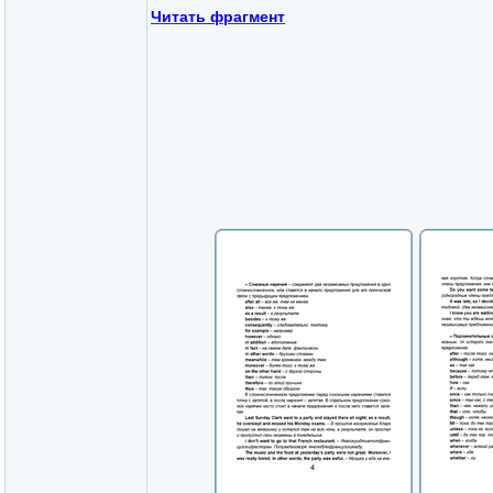
Читать фрагмент