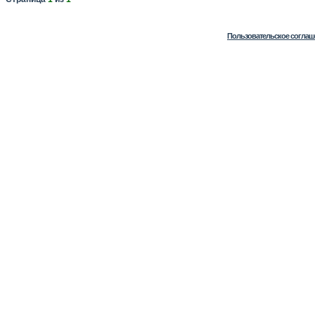
Пользовательское соглаш