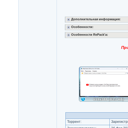
Дополнительная информация:
Особенности:
Особенности RePack'a:
При
Торрент:
Зарегистр