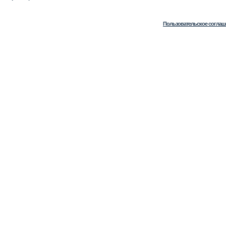
Пользовательское соглаш