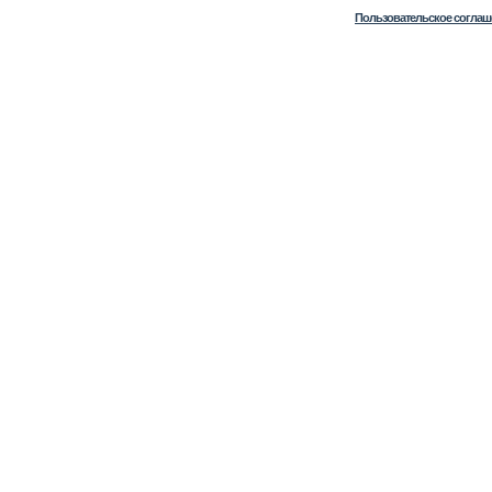
Пользовательское соглаш