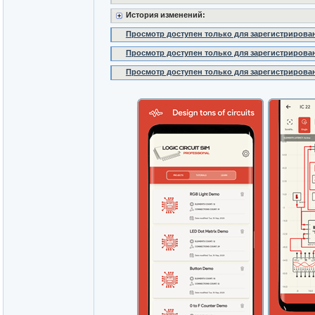
История изменений:
Просмотр доступен только для зарегистрирова
Просмотр доступен только для зарегистрирова
Просмотр доступен только для зарегистрирова