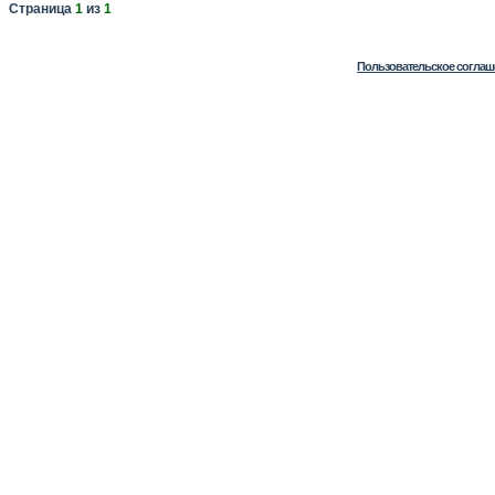
Страница
1
из
1
Пользовательское соглаш