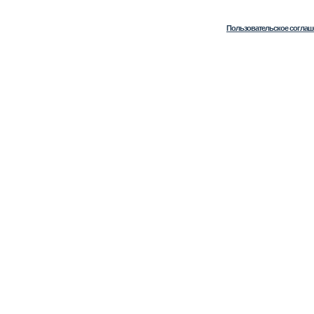
Пользовательское соглаш