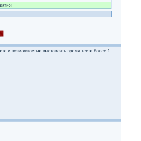
ратио!
ста и возможностью выставлять время теста более 1