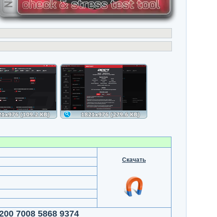
Скачать
200 7008 5868 9374