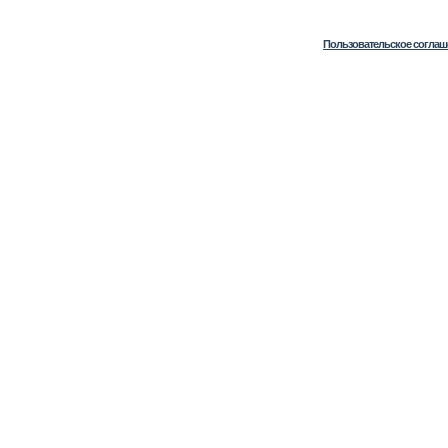
Пользовательское соглаш