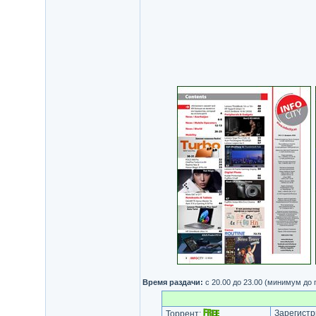
Время раздачи:
с 20.00 до 23.00 (минимум до
Зарегистр
Торрент: