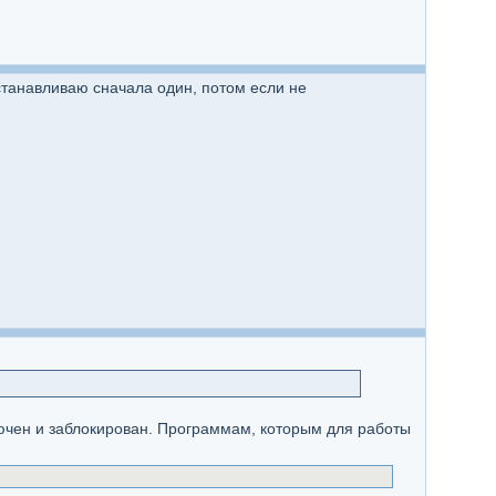
Устанавливаю сначала один, потом если не
ключен и заблокирован. Программам, которым для работы