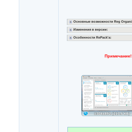
Основные возможности Reg Organi
Изменения в версии:
Особенности RePack'a:
Примечание!