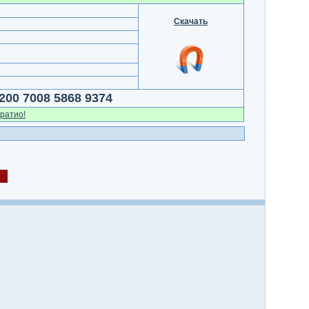
Скачать
200 7008 5868 9374
ратио!