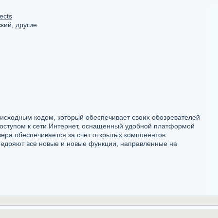
ects
кий, другие
 исходным кодом, который обеспечивает своих обозревателей
оступом к сети Интернет, оснащенный удобной платформой
ера обеспечивается за счет открытых компонентов.
недряют все новые и новые функции, направленные на