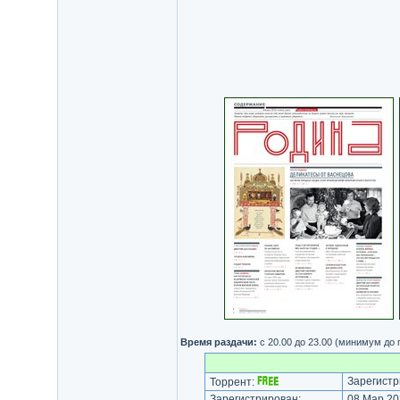
Время раздачи:
с 20.00 до 23.00 (минимум до
Зарегистр
Торрент:
Зарегистрирован:
08 Мар 20