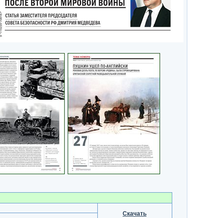
Скачать