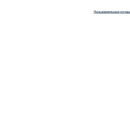
Пользовательское соглаш