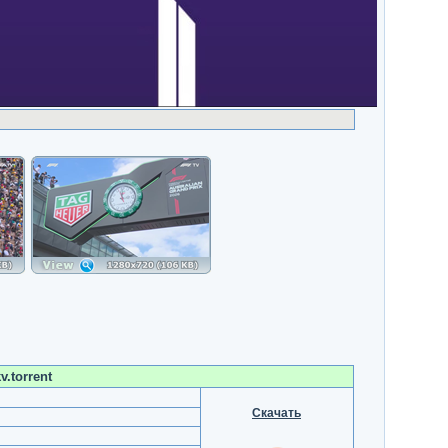
.torrent
Скачать