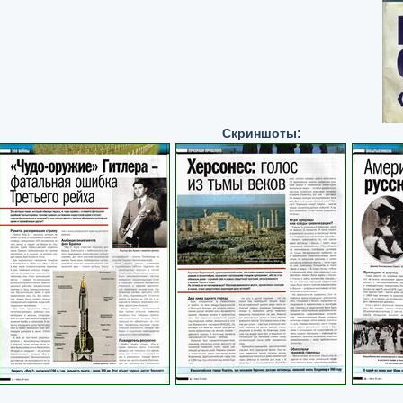
Скриншоты: