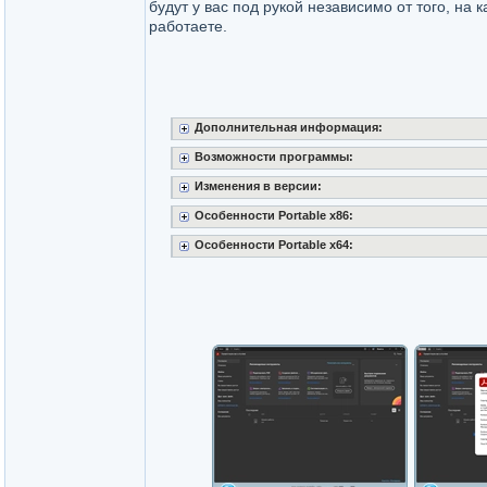
будут у вас под рукой независимо от того, на 
работаете.
Дополнительная информация:
Возможности программы:
Изменения в версии:
Особенности Portable x86:
Особенности Portable x64: