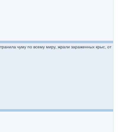
транила чуму по всему миру, жрали зараженных крыс, от