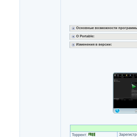
Основные возможности программ
О Portable:
Изменения в версии:
Зарегистр
Торрент: