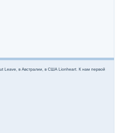
t Leave, в Австралии, в США Lionheart. К нам первой