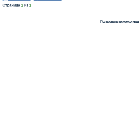
Страница
1
из
1
Пользовательское соглаш