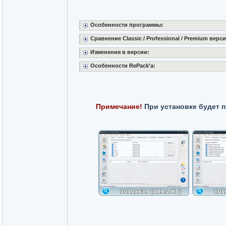
Особенности программы:
Сравнение Classic / Professional / Premium верси
Изменения в версии:
Особенности RePack'a:
Примечание!
При установке будет 