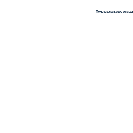
Пользовательское соглаш