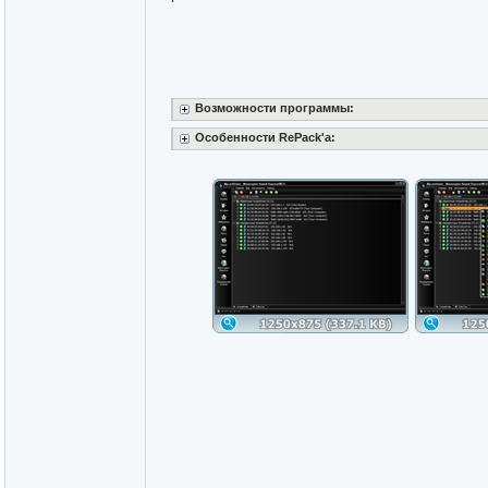
Возможности программы:
Особенности RePack'a: