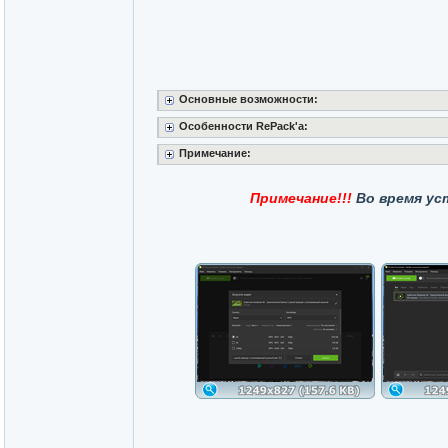
Основные возможности:
Особенности RePack'a:
Примечание:
Примечание!!!
Во время ус