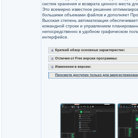
систем хранения и возврата ценного места дл
Это всемирно известное решение оптимизиров
большими объемами файлов и дополняет Про
Высокая степень автоматизации обеспечивае
командной строки и управлением планирован
непосредственно в удобном графическом пол
интерфейсе.
Краткий обзор основных характеристик:
Отличия от Free версии программы:
Изменения в версии:
Просмотр доступен только для зарегистрирова