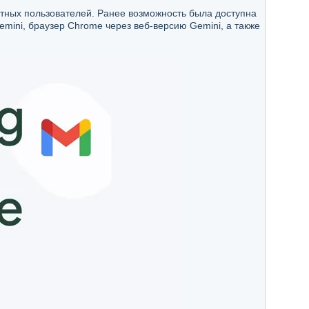
латных пользователей. Ранее возможность была доступна
mini, браузер Chrome через веб-версию Gemini, а также