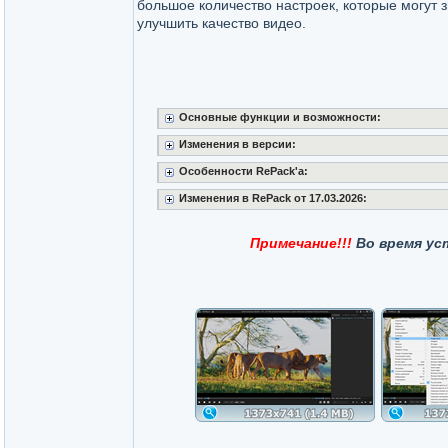
большое количество настроек, которые могут 
улучшить качество видео.
Основные функции и возможности:
Изменения в версии:
Особенности RePack'a:
Изменения в RePack от 17.03.2026:
Примечание!!!
Во время ус