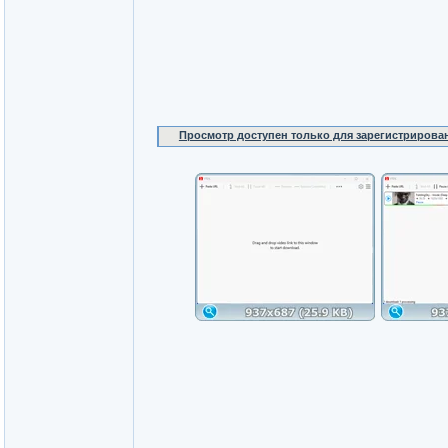
Просмотр доступен только для зарегистрирова