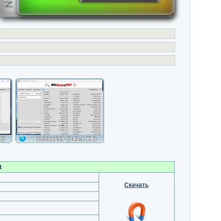
t
Скачать