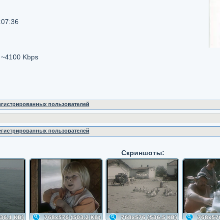
:07:36
~4100 Kbps
регистрированных пользователей
регистрированных пользователей
Скриншоты: