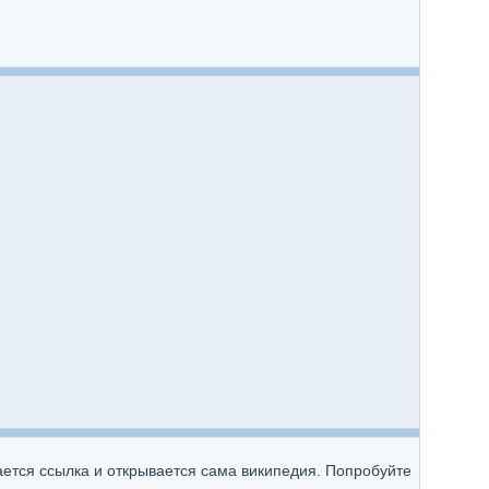
чается ссылка и открывается сама википедия. Попробуйте