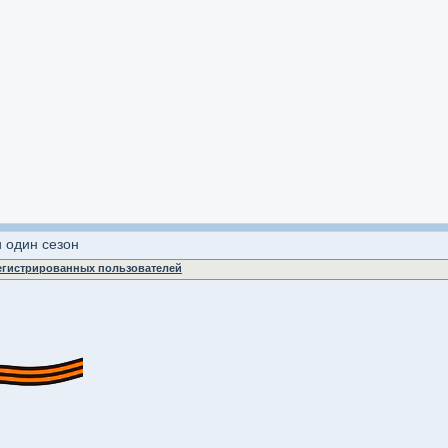
 один сезон
регистрированных пользователей