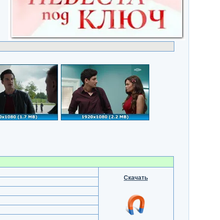
Скачать