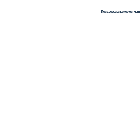
Пользовательское соглаш