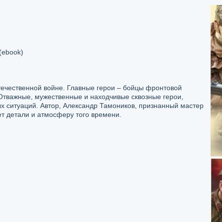
(ebook)
ечественной войне. Главные герои – бойцы фронтовой
Отважные, мужественные и находчивые сквозные герои,
 ситуаций. Автор, Александр Тамоников, признанный мастер
т детали и атмосферу того времени.