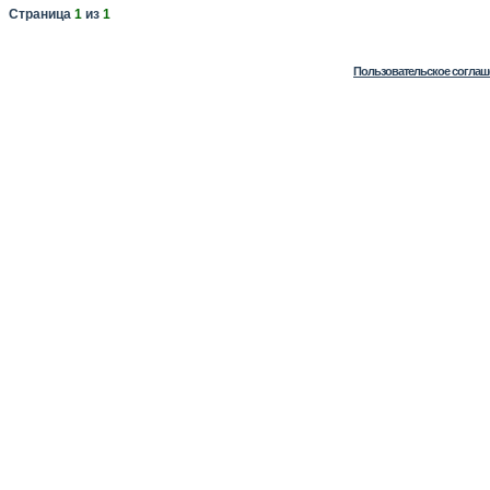
Страница
1
из
1
Пользовательское соглаш