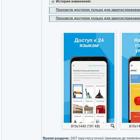
История изменений:
Просмотр доступен только для зарегистрирова
Просмотр доступен только для зарегистрирова
Время раздачи:
24/7 (круглосуточно) (минимум до появлен