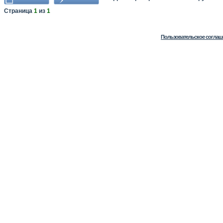
Страница
1
из
1
Пользовательское соглаш