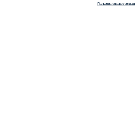
Пользовательское соглаш