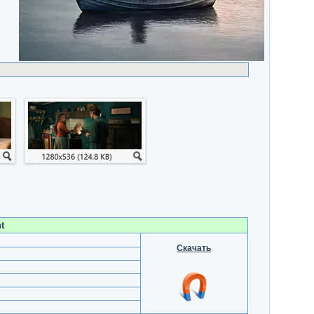
t
Скачать