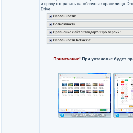
и сразу отправить на облачные хранилища Dro
Drive.
Особенности:
Возможности:
Сравнение Лайт / Стандарт / Про версий:
Особенности RePack'a:
Примечание!
При установке будет пр