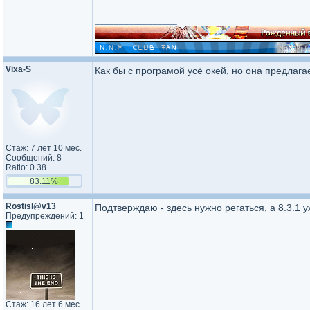
_________________
Vixa-S
Как бы с програмой усё окей, но она предлагает
Стаж: 7 лет 10 мес.
Сообщений: 8
Ratio: 0.38
83.11%
Rostisl@v13
Подтверждаю - здесь нужно регаться, а 8.3.1 
Предупреждений: 1
Стаж: 16 лет 6 мес.